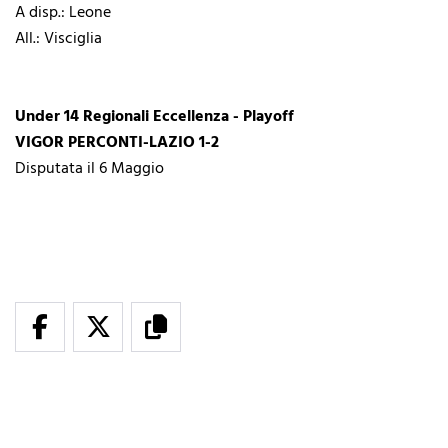
A disp.: Leone
All.: Visciglia
Under 14 Regionali Eccellenza - Playoff
VIGOR PERCONTI-LAZIO 1-2
Disputata il 6 Maggio