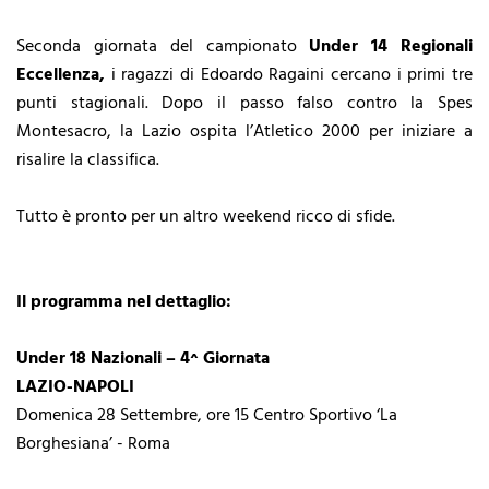
Seconda giornata del campionato
Under 14 Regionali
Eccellenza,
i ragazzi di Edoardo Ragaini cercano i primi tre
punti stagionali. Dopo il passo falso contro la Spes
Montesacro, la Lazio ospita l’Atletico 2000 per iniziare a
risalire la classifica.
Tutto è pronto per un altro weekend ricco di sfide.
Il programma nel dettaglio:
Under 18 Nazionali – 4^ Giornata
LAZIO-NAPOLI
Domenica 28 Settembre, ore 15 Centro Sportivo ‘La
Borghesiana’ - Roma