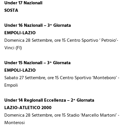
Under 17 Nazionali
SOSTA
Under 16 Nazionali – 3^ Giornata
EMPOLI-LAZIO
Domenica 28 Settembre, ore 15 Centro Sportivo ‘ Petroio’-
Vinci (FI)
Under 15 Nazionali – 3^ Giornata
EMPOLI-LAZIO
Sabato 27 Settembre, ore 15 Centro Sportivo ‘Monteboro’ -
Empoli
Under 14 Regionali Eccellenza – 2^ Giornata
LAZIO-ATLETICO 2000
Domenica 28 Settembre, ore 15 Stadio ‘Marcello Martoni’ -
Monterosi