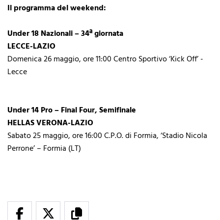
Il programma del weekend:
Under 18 Nazionali – 34ª giornata
LECCE-LAZIO
Domenica 26 maggio, ore 11:00 Centro Sportivo ‘Kick Off’ -
Lecce
Under 14 Pro – Final Four, Semifinale
HELLAS VERONA-LAZIO
Sabato 25 maggio, ore 16:00 C.P.O. di Formia, ‘Stadio Nicola
Perrone’ – Formia (LT)