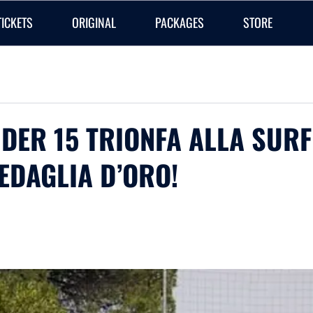
TICKETS
ORIGINAL
PACKAGES
STORE
NDER 15 TRIONFA ALLA SUR
EDAGLIA D’ORO!