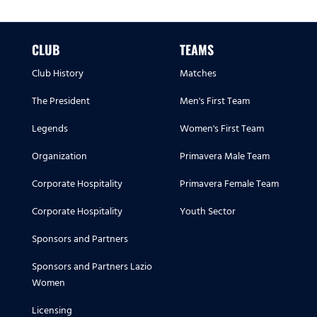
CLUB
TEAMS
Club History
Matches
The President
Men's First Team
Legends
Women's First Team
Organization
Primavera Male Team
Corporate Hospitality
Primavera Female Team
Corporate Hospitality
Youth Sector
Sponsors and Partners
Sponsors and Partners Lazio
Women
Licensing