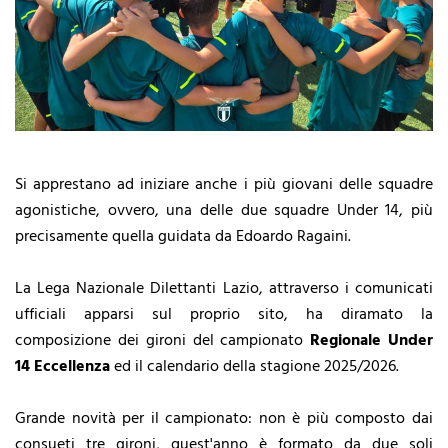
Si apprestano ad iniziare anche i più giovani delle squadre
agonistiche, ovvero, una delle due squadre Under 14, più
precisamente quella guidata da Edoardo Ragaini.
La Lega Nazionale Dilettanti Lazio, attraverso i comunicati
ufficiali apparsi sul proprio sito, ha diramato la
composizione dei gironi del campionato
Regionale Under
14 Eccellenza
ed il calendario della stagione 2025/2026.
Grande novità per il campionato: non è più composto dai
consueti tre gironi, quest'anno è formato da due soli