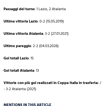
Passaggi del turno
: 1 Lazio, 2 Atalanta
Ultima vittoria Lazio
: 0-2 (15.05.2019)
Ultima vittoria Atalanta
: 3-2 (27.01.2021)
Ultimo pareggio
: 2-2 (04.03.2026)
Gol totali Lazio
: 15
Gol totali Atalanta
: 13
Vittorie con più gol realizzati in Coppa Italia in trasferta:
/
- 3-2 Atalanta (2021)
MENTIONS IN THIS ARTICLE