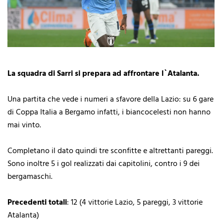
La squadra di Sarri si prepara ad affrontare l`Atalanta.
Una partita che vede i numeri a sfavore della Lazio: su 6 gare
di Coppa Italia a Bergamo infatti, i biancocelesti non hanno
mai vinto.
Completano il dato quindi tre sconfitte e altrettanti pareggi.
Sono inoltre 5 i gol realizzati dai capitolini, contro i 9 dei
bergamaschi.
Precedenti totali
: 12 (4 vittorie Lazio, 5 pareggi, 3 vittorie
Atalanta)