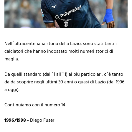
Nell`ultracentenaria storia della Lazio, sono stati tanti i
calciatori che hanno indossato molti numeri storici di
maglia.
Da quelli standard (dall`1 all`11) ai più particolari, c`è tanto
da da scoprire negli ultimi 30 anni o quasi di Lazio (dal 1996
a oggi).
Continuiamo con il numero 14:
1996/1998 -
Diego Fuser