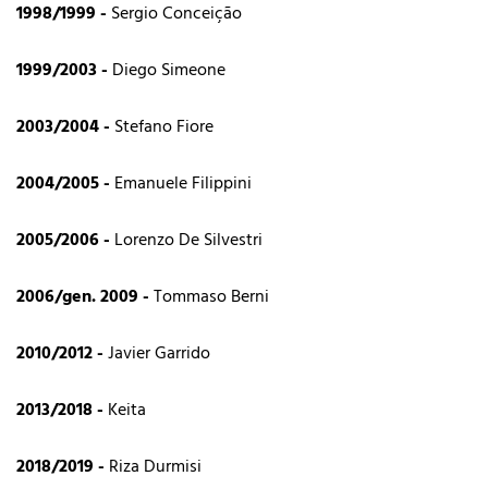
1998/1999 -
Sergio Conceição
1999/2003 -
Diego Simeone
2003/2004 -
Stefano Fiore
2004/2005 -
Emanuele Filippini
2005/2006 -
Lorenzo De Silvestri
2006/gen. 2009 -
Tommaso Berni
2010/2012 -
Javier Garrido
2013/2018 -
Keita
2018/2019 -
Riza Durmisi