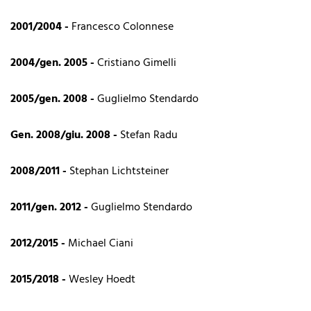
2001/2004 -
Francesco Colonnese
2004/gen. 2005 -
Cristiano Gimelli
2005/gen. 2008 -
Guglielmo Stendardo
Gen. 2008/giu. 2008 -
Stefan Radu
2008/2011 -
Stephan Lichtsteiner
2011/gen. 2012 -
Guglielmo Stendardo
2012/2015 -
Michael Ciani
2015/2018 -
Wesley Hoedt