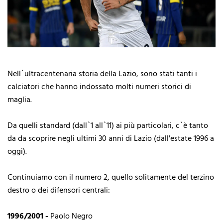
Nell`ultracentenaria storia della Lazio, sono stati tanti i
calciatori che hanno indossato molti numeri storici di
maglia.
Da quelli standard (dall`1 all`11) ai più particolari, c`è tanto
da da scoprire negli ultimi 30 anni di Lazio (dall'estate 1996 a
oggi).
Continuiamo con il numero 2, quello solitamente del terzino
destro o dei difensori centrali:
1996/2001 -
Paolo Negro