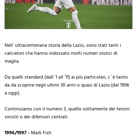
Nell`ultracentenaria storia della Lazio, sono stati tanti i
calciatori che hanno indossato molti numeri storici di
maglia.
Da quelli standard (dall`1 all`11) ai più particolari, c`è tanto
da da scoprire negli ultimi 30 anni o quasi di Lazio (dal 1996
a oggi).
Continuiamo con il numero 3, quello solitamente dei terzini
sinistri o dei difensori centrali:
1996/1997 -
Mark Fish