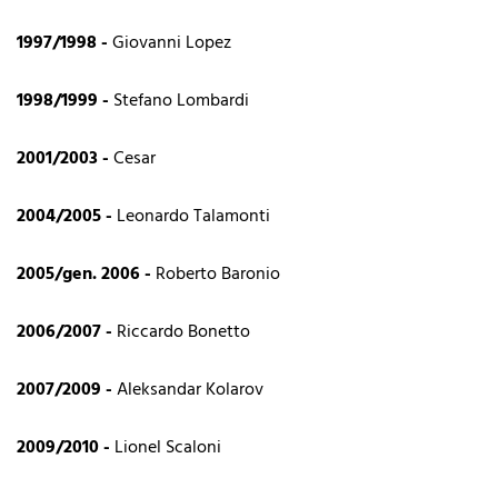
1997/1998 -
Giovanni Lopez
1998/1999 -
Stefano Lombardi
2001/2003 -
Cesar
2004/2005 -
Leonardo Talamonti
2005/gen. 2006 -
Roberto Baronio
2006/2007 -
Riccardo Bonetto
2007/2009 -
Aleksandar Kolarov
2009/2010 -
Lionel Scaloni