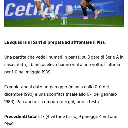
La squadra di Sarri si prepara ad affrontare il Pisa.
Una partita che vede i numeri in parità: su 3 gare di Serie A in
casa infatti, i biancocelesti hanno vinto una volta, l`ultima
per 1-0 nel maggio 1989.
Completano il dato un pareggio (manca dallo 0-0 del
dicembre 1990) e una sconfitta (risale allo 0-1 del gennaio
1984). Pari anche il computo dei gol, uno a testa.
Precedenti totali
: 17 (4 vittorie Lazio, 9 pareggi, 4 vittorie
Pisa)