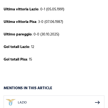
Ultima vittoria Lazio
: 0-1 (05.05.1991)
Ultima vittoria Pisa
: 3-0 (07.06.1987)
Ultimo pareggio
: 0-0 (30.10.2025)
Gol totali Lazio
: 12
Gol totali Pisa
: 15
MENTIONS IN THIS ARTICLE
east
LAZIO