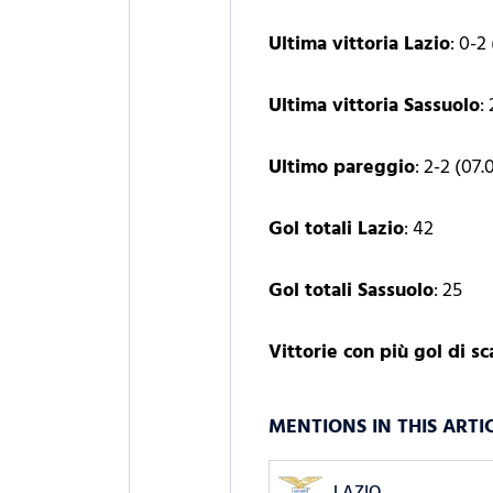
Ultima vittoria Lazio
: 0-2
Ultima vittoria Sassuolo
:
Ultimo pareggio
: 2-2 (07.
Gol totali Lazio
: 42
Gol totali Sassuolo
: 25
Vittorie con più gol di sc
MENTIONS IN THIS ARTI
LAZIO