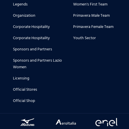
Legends
Women's First Team
Organization
Primavera Male Team
Corporate Hospitality
Primavera Female Team
Corporate Hospitality
Youth Sector
Sponsors and Partners
Sponsors and Partners Lazio
Women
Licensing
Official Stores
Official Shop