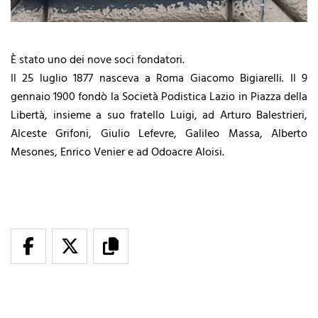
È stato uno dei nove soci fondatori.
Il 25 luglio 1877 nasceva a Roma Giacomo Bigiarelli. Il 9
gennaio 1900 fondò la Società Podistica Lazio in Piazza della
Libertà, insieme a suo fratello Luigi, ad Arturo Balestrieri,
Alceste Grifoni, Giulio Lefevre, Galileo Massa, Alberto
Mesones, Enrico Venier e ad Odoacre Aloisi.