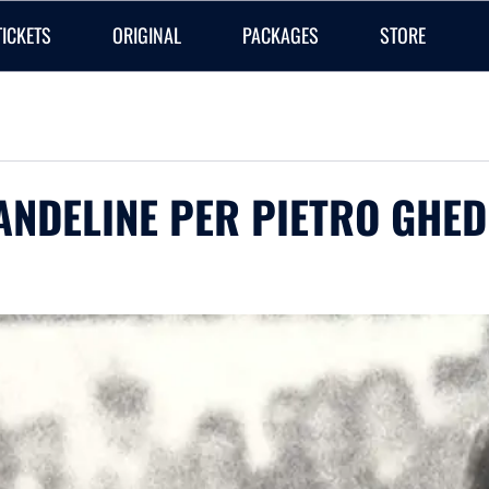
TICKETS
ORIGINAL
PACKAGES
STORE
CANDELINE PER PIETRO GHED