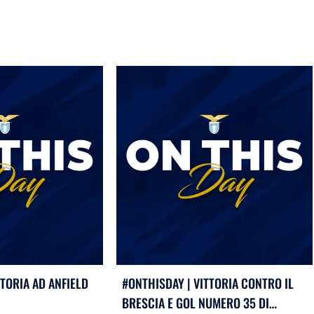
TTORIA AD ANFIELD
#ONTHISDAY | VITTORIA CONTRO IL
BRESCIA E GOL NUMERO 35 DI