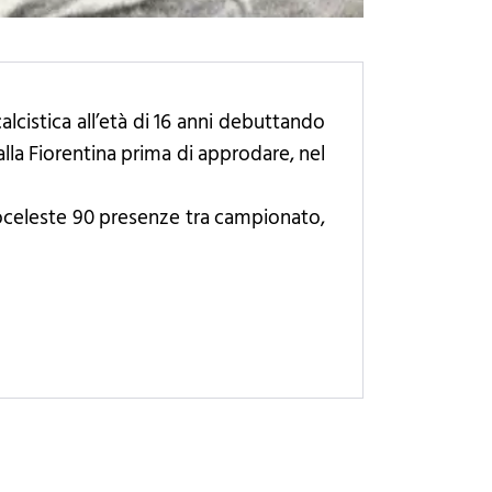
alcistica all’età di 16 anni debuttando
lla Fiorentina prima di approdare, nel
ncoceleste 90 presenze tra campionato,