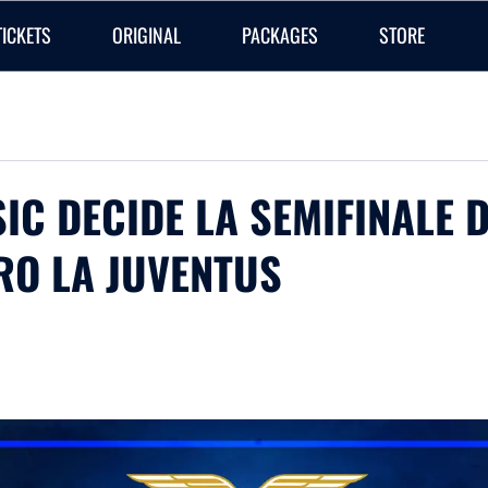
TICKETS
ORIGINAL
PACKAGES
STORE
IC DECIDE LA SEMIFINALE 
RO LA JUVENTUS