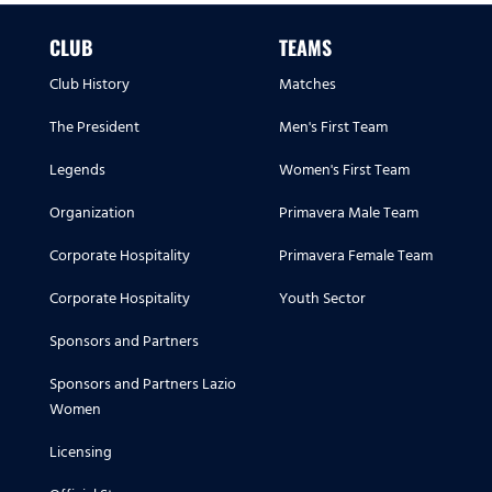
CLUB
TEAMS
Club History
Matches
The President
Men's First Team
Legends
Women's First Team
Organization
Primavera Male Team
Corporate Hospitality
Primavera Female Team
Corporate Hospitality
Youth Sector
Sponsors and Partners
Sponsors and Partners Lazio
Women
Licensing