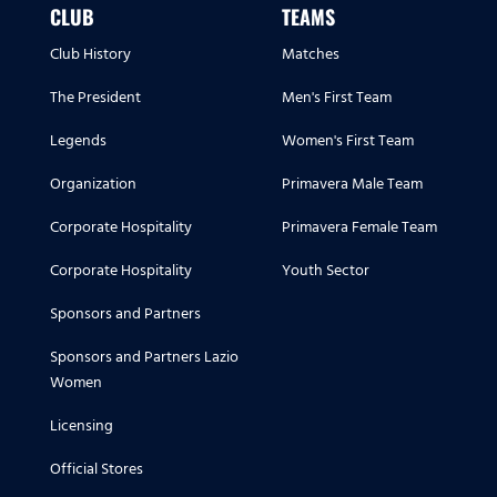
CLUB
TEAMS
Club History
Matches
The President
Men's First Team
Legends
Women's First Team
Organization
Primavera Male Team
Corporate Hospitality
Primavera Female Team
Corporate Hospitality
Youth Sector
Sponsors and Partners
Sponsors and Partners Lazio
Women
Licensing
Official Stores