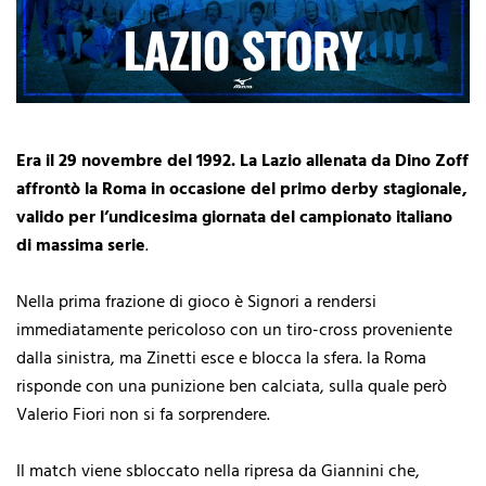
Era il 29 novembre del 1992. La Lazio allenata da Dino Zoff
affrontò la Roma in occasione del primo derby stagionale,
valido per l’undicesima giornata del campionato italiano
di massima serie
.
Nella prima frazione di gioco è Signori a rendersi
immediatamente pericoloso con un tiro-cross proveniente
dalla sinistra, ma Zinetti esce e blocca la sfera. la Roma
risponde con una punizione ben calciata, sulla quale però
Valerio Fiori non si fa sorprendere.
Il match viene sbloccato nella ripresa da Giannini che,