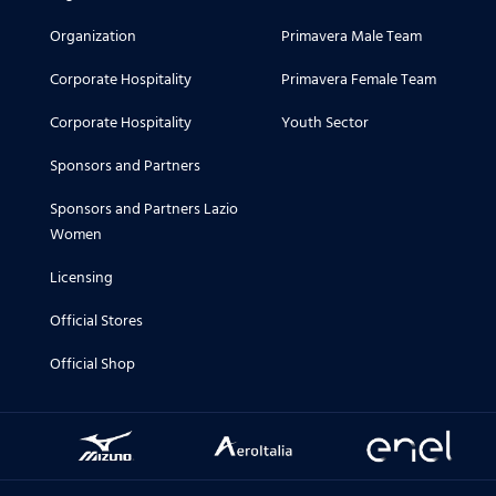
Organization
Primavera Male Team
Corporate Hospitality
Primavera Female Team
Corporate Hospitality
Youth Sector
Sponsors and Partners
Sponsors and Partners Lazio
Women
Licensing
Official Stores
Official Shop