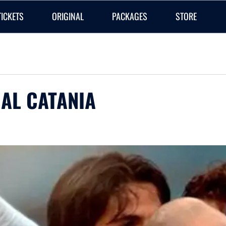
TICKETS
ORIGINAL
PACKAGES
STORE
 AL CATANIA