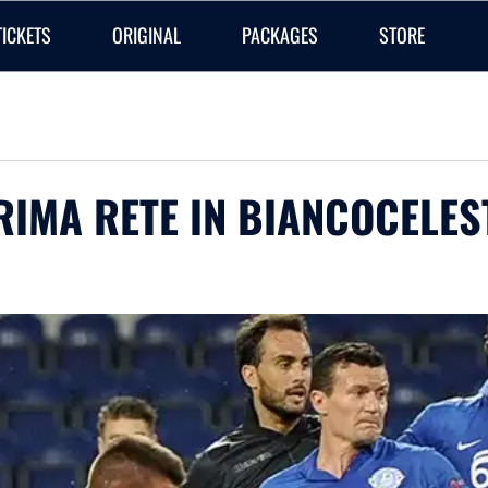
TICKETS
ORIGINAL
PACKAGES
STORE
RIMA RETE IN BIANCOCELES