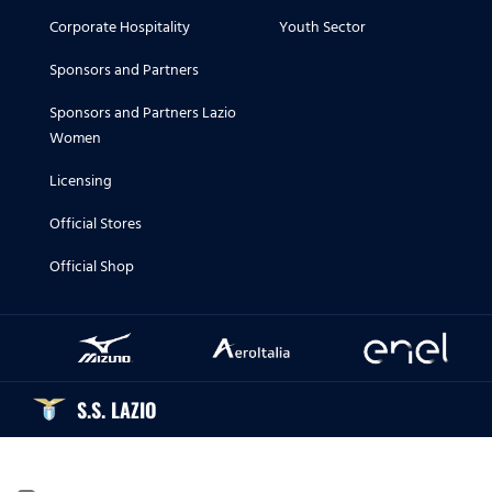
Corporate Hospitality
Youth Sector
Sponsors and Partners
Sponsors and Partners Lazio
Women
Licensing
Official Stores
Official Shop
S.S. LAZIO