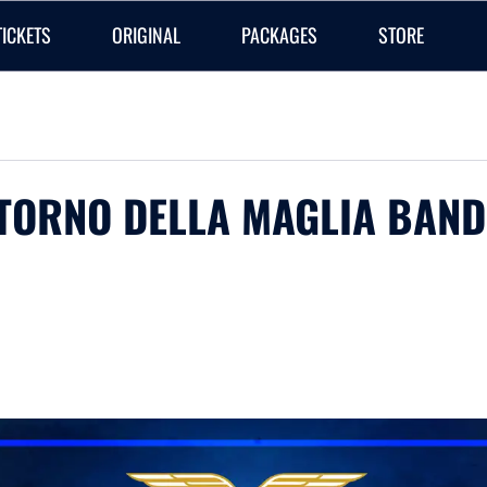
TICKETS
ORIGINAL
PACKAGES
STORE
RITORNO DELLA MAGLIA BAND