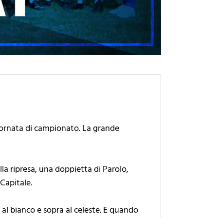
.
 giornata di campionato. La grande
lla ripresa, una doppietta di Parolo,
Capitale.
 al bianco e sopra al celeste. E quando