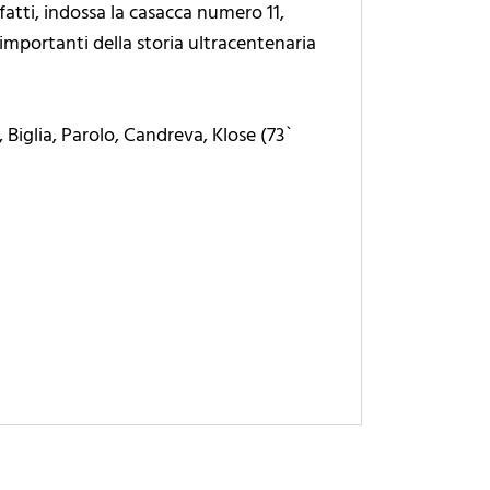
nfatti, indossa la casacca numero 11,
 importanti della storia ultracentenaria
, Biglia, Parolo, Candreva, Klose (73`