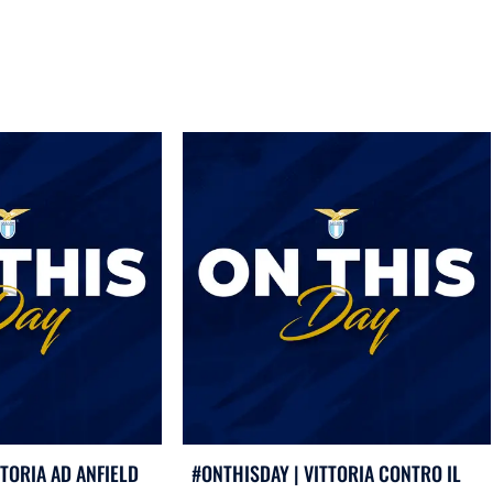
TTORIA AD ANFIELD
#ONTHISDAY | VITTORIA CONTRO IL