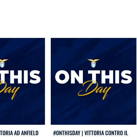
TTORIA AD ANFIELD
#ONTHISDAY | VITTORIA CONTRO IL