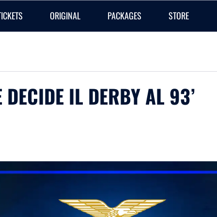
TICKETS
ORIGINAL
PACKAGES
STORE
 DECIDE IL DERBY AL 93’