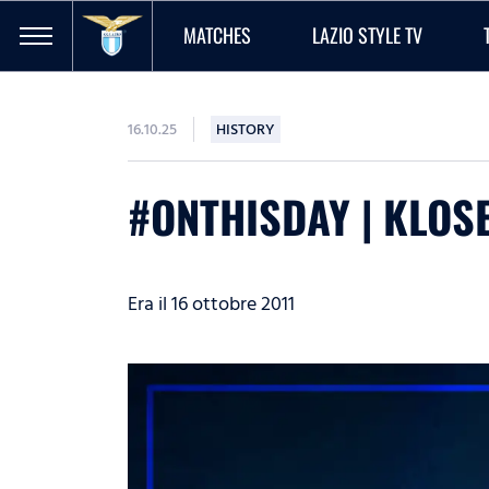
MATCHES
LAZIO STYLE TV
16.10.25
HISTORY
#ONTHISDAY | KLOSE
Era il 16 ottobre 2011