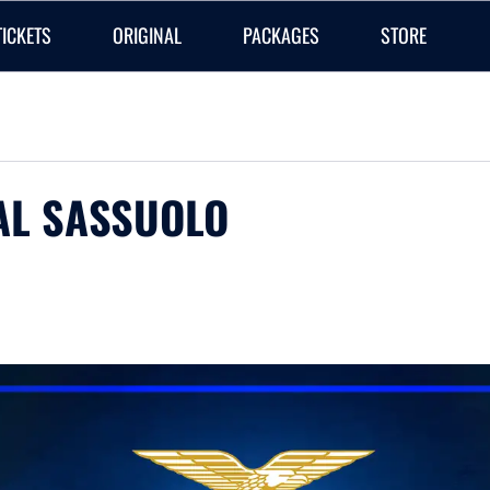
TICKETS
ORIGINAL
PACKAGES
STORE
 AL SASSUOLO