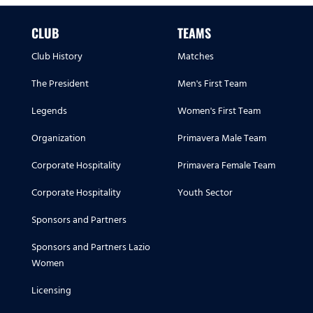
CLUB
TEAMS
Club History
Matches
The President
Men's First Team
Legends
Women's First Team
Organization
Primavera Male Team
Corporate Hospitality
Primavera Female Team
Corporate Hospitality
Youth Sector
Sponsors and Partners
Sponsors and Partners Lazio
Women
Licensing