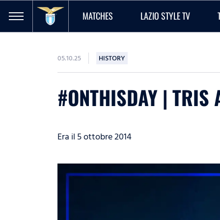
MATCHES
LAZIO STYLE TV
05.10.25
HISTORY
#ONTHISDAY | TRIS
Era il 5 ottobre 2014