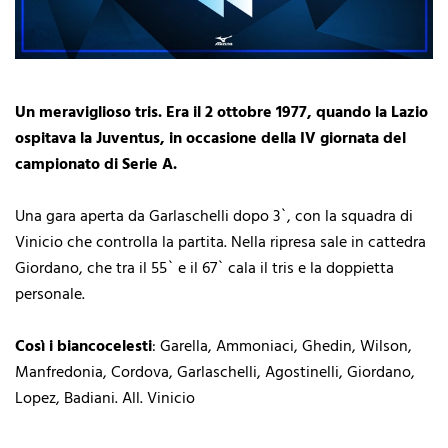
Un meraviglioso tris. Era il 2 ottobre 1977, quando la Lazio
ospitava la Juventus, in occasione della IV giornata del
campionato di Serie A.
Una gara aperta da Garlaschelli dopo 3`, con la squadra di
Vinicio che controlla la partita. Nella ripresa sale in cattedra
Giordano, che tra il 55` e il 67` cala il tris e la doppietta
personale.
Così i biancocelesti
: Garella, Ammoniaci, Ghedin, Wilson,
Manfredonia, Cordova, Garlaschelli, Agostinelli, Giordano,
Lopez, Badiani. All. Vinicio