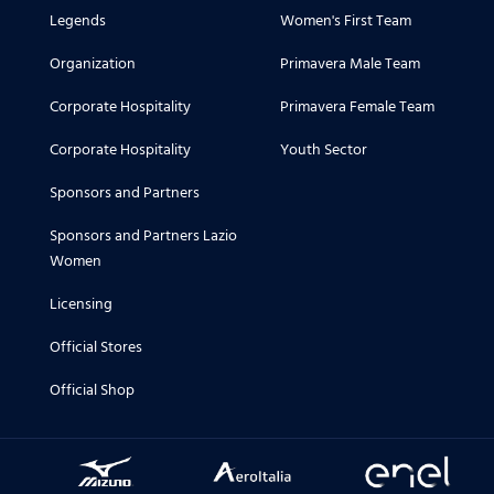
Legends
Women's First Team
Organization
Primavera Male Team
Corporate Hospitality
Primavera Female Team
Corporate Hospitality
Youth Sector
Sponsors and Partners
Sponsors and Partners Lazio
Women
Licensing
Official Stores
Official Shop