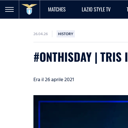
MATCHES
LAZIO STYLE TV
26.04.26
HISTORY
#ONTHISDAY | TRIS 
Era il 26 aprile 2021