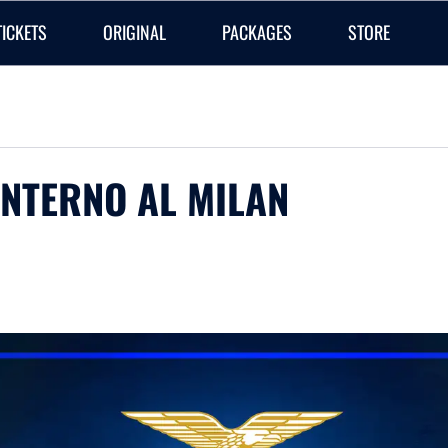
TICKETS
ORIGINAL
PACKAGES
STORE
INTERNO AL MILAN