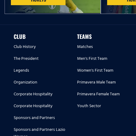
CLUB
TEAMS
Club History
Matches
The President
Men's First Team
Legends
Women's First Team
Organization
Primavera Male Team
Corporate Hospitality
Primavera Female Team
Corporate Hospitality
Youth Sector
Sponsors and Partners
Sponsors and Partners Lazio