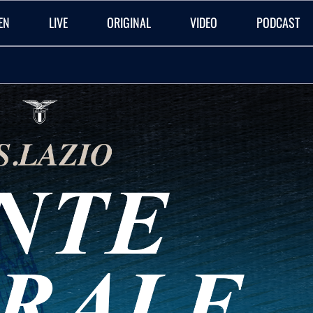
EN
LIVE
ORIGINAL
VIDEO
PODCAST