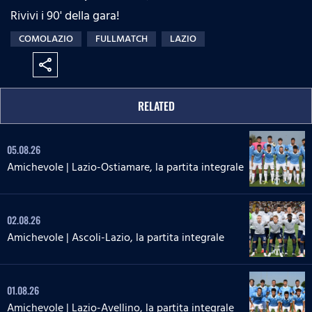
Rivivi i 90' della gara!
COMOLAZIO
FULLMATCH
LAZIO
share
RELATED
05.08.26
Amichevole | Lazio-Ostiamare, la partita integrale
02.08.26
Amichevole | Ascoli-Lazio, la partita integrale
01.08.26
Amichevole | Lazio-Avellino, la partita integrale