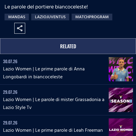
Le parole del portiere biancoceleste!
MANDAS
LAZIOJUVENTUS
MATCHPROGRAM
share
RELATED
30.07.26
Lazio Women | Le prime parole di Anna
Longobardi in biancoceleste
29.07.26
Lazio Women | Le parole di mister Grassadonia a
Lazio Style Tv
29.07.26
Lazio Women | Le prime parole di Leah Freeman