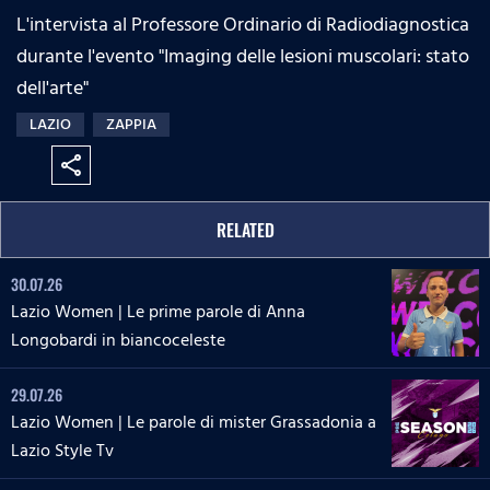
L'intervista al Professore Ordinario di Radiodiagnostica
durante l'evento "Imaging delle lesioni muscolari: stato
dell'arte"
LAZIO
ZAPPIA
share
RELATED
30.07.26
Lazio Women | Le prime parole di Anna
Longobardi in biancoceleste
29.07.26
Lazio Women | Le parole di mister Grassadonia a
Lazio Style Tv