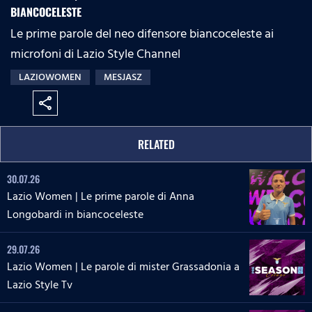
BIANCOCELESTE
Le prime parole del neo difensore biancoceleste ai
microfoni di Lazio Style Channel
LAZIOWOMEN
MESJASZ
share
RELATED
30.07.26
Lazio Women | Le prime parole di Anna
Longobardi in biancoceleste
29.07.26
Lazio Women | Le parole di mister Grassadonia a
Lazio Style Tv