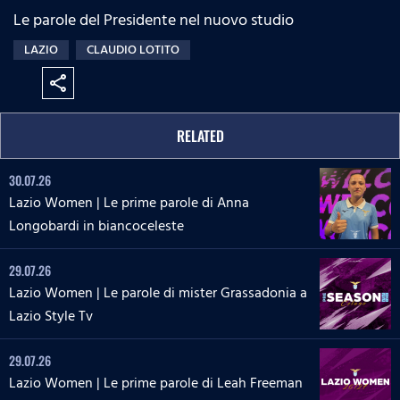
Le parole del Presidente nel nuovo studio
LAZIO
CLAUDIO LOTITO
share
RELATED
30.07.26
Lazio Women | Le prime parole di Anna
Longobardi in biancoceleste
29.07.26
Lazio Women | Le parole di mister Grassadonia a
Lazio Style Tv
29.07.26
Lazio Women | Le prime parole di Leah Freeman