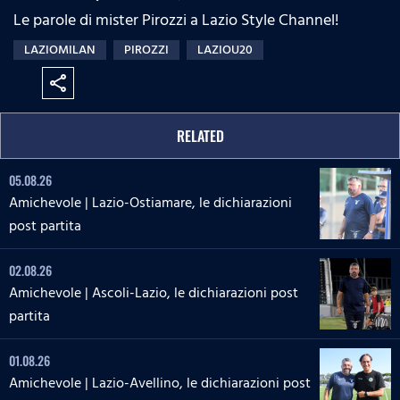
Le parole di mister Pirozzi a Lazio Style Channel!
LAZIOMILAN
PIROZZI
LAZIOU20
share
RELATED
05.08.26
Amichevole | Lazio-Ostiamare, le dichiarazioni
post partita
02.08.26
Amichevole | Ascoli-Lazio, le dichiarazioni post
partita
01.08.26
Amichevole | Lazio-Avellino, le dichiarazioni post