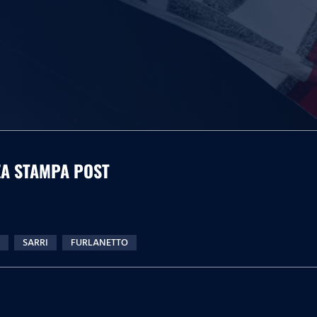
NZA STAMPA POST
SARRI
FURLANETTO