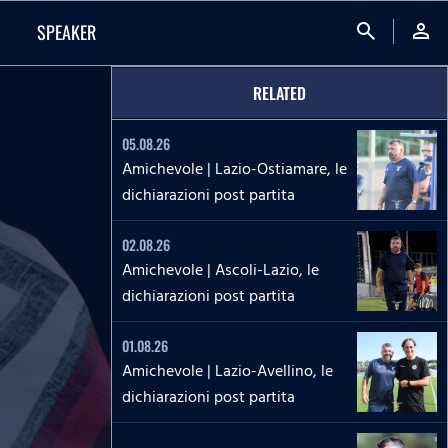
search
person
SPEAKER
RELATED
05.08.26
Amichevole | Lazio-Ostiamare, le
dichiarazioni post partita
02.08.26
Amichevole | Ascoli-Lazio, le
dichiarazioni post partita
01.08.26
Amichevole | Lazio-Avellino, le
dichiarazioni post partita