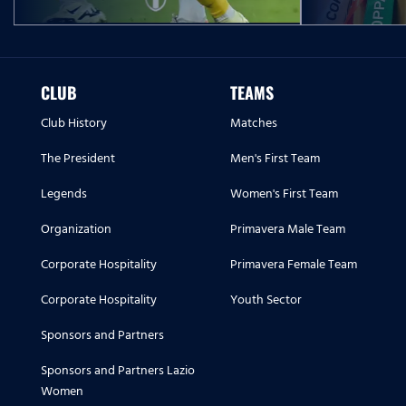
CLUB
TEAMS
Club History
Matches
The President
Men's First Team
Legends
Women's First Team
Organization
Primavera Male Team
Corporate Hospitality
Primavera Female Team
Corporate Hospitality
Youth Sector
Sponsors and Partners
Sponsors and Partners Lazio
Women