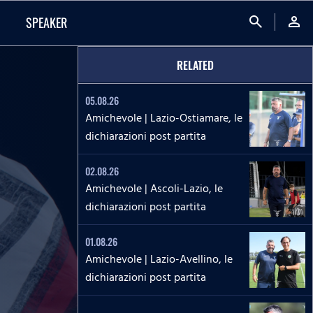
search
person
SPEAKER
RELATED
05.08.26
Amichevole | Lazio-Ostiamare, le
dichiarazioni post partita
02.08.26
Amichevole | Ascoli-Lazio, le
dichiarazioni post partita
01.08.26
Amichevole | Lazio-Avellino, le
dichiarazioni post partita