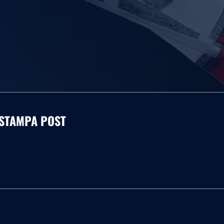
A STAMPA POST