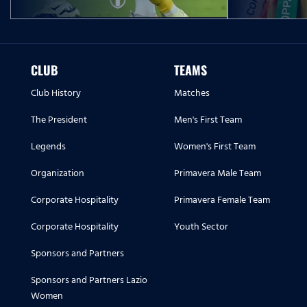
CLUB
TEAMS
Club History
Matches
The President
Men's First Team
Legends
Women's First Team
Organization
Primavera Male Team
Corporate Hospitality
Primavera Female Team
Corporate Hospitality
Youth Sector
Sponsors and Partners
Sponsors and Partners Lazio
Women