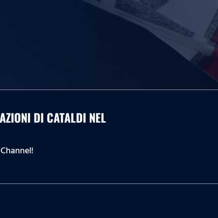
RAZIONI DI CATALDI NEL
 Channel!