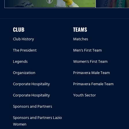
CLUB
TEAMS
Club History
Matches
The President
Men's First Team
Legends
Women's First Team
Organization
Primavera Male Team
Corporate Hospitality
Primavera Female Team
Corporate Hospitality
Youth Sector
Sponsors and Partners
Sponsors and Partners Lazio
Women