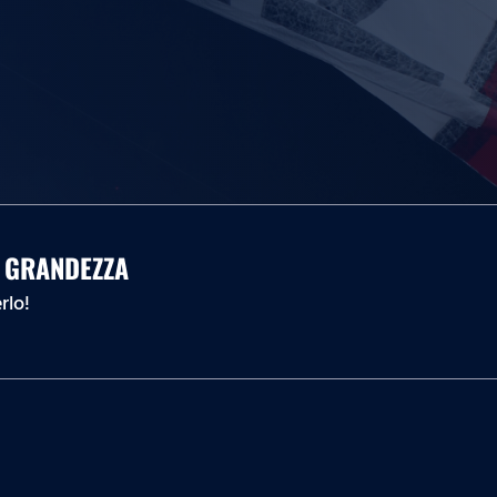
A GRANDEZZA
rlo!