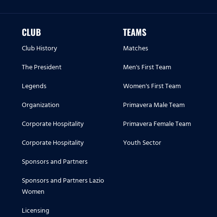
CLUB
TEAMS
Club History
Matches
The President
Men's First Team
Legends
Women's First Team
Organization
Primavera Male Team
Corporate Hospitality
Primavera Female Team
Corporate Hospitality
Youth Sector
Sponsors and Partners
Sponsors and Partners Lazio
Women
Licensing