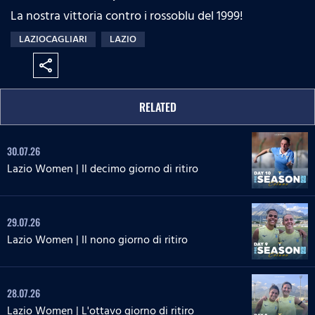
La nostra vittoria contro i rossoblu del 1999!
LAZIOCAGLIARI
LAZIO
share
RELATED
30.07.26
Lazio Women | Il decimo giorno di ritiro
29.07.26
Lazio Women | Il nono giorno di ritiro
28.07.26
Lazio Women | L'ottavo giorno di ritiro