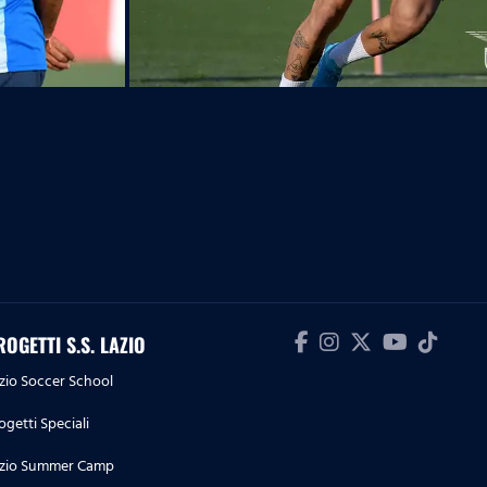
ROGETTI S.S. LAZIO
zio Soccer School
ogetti Speciali
zio Summer Camp