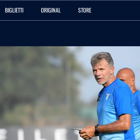
BIGLIETTI
ORIGINAL
STORE