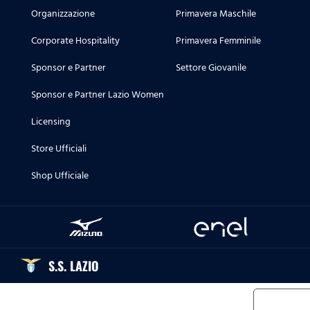
Organizzazione
Primavera Maschile
Corporate Hospitality
Primavera Femminile
Sponsor e Partner
Settore Giovanile
Sponsor e Partner Lazio Women
Licensing
Store Ufficiali
Shop Ufficiale
S.S. LAZIO
Informat