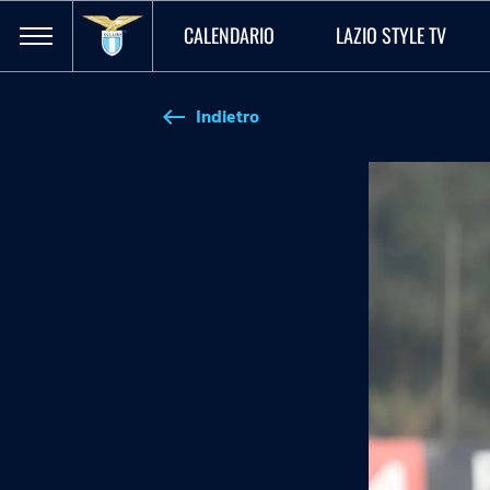
CALENDARIO
LAZIO STYLE TV
Indietro
west