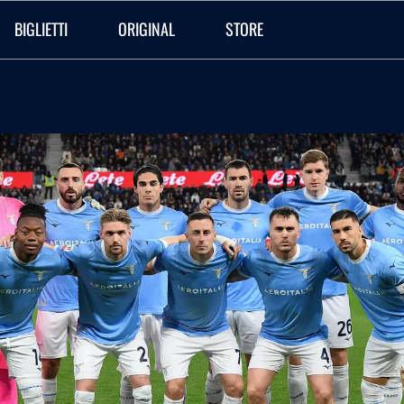
BIGLIETTI
ORIGINAL
STORE