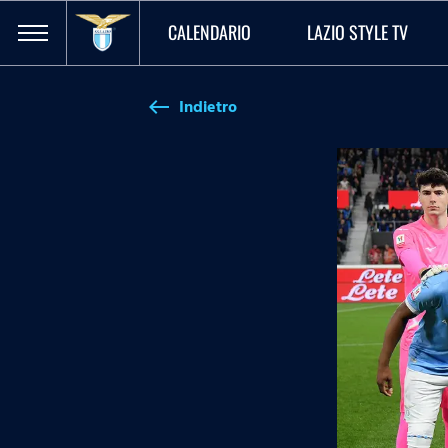
CALENDARIO
LAZIO STYLE TV
Indietro
west