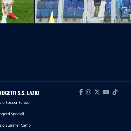
ROGETTI S.S. LAZIO
zio Soccer School
ogetti Speciali
zio Summer Camp