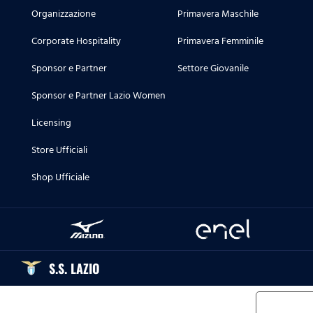
Organizzazione
Primavera Maschile
Corporate Hospitality
Primavera Femminile
Sponsor e Partner
Settore Giovanile
Sponsor e Partner Lazio Women
Licensing
Store Ufficiali
Shop Ufficiale
S.S. LAZIO
Informat