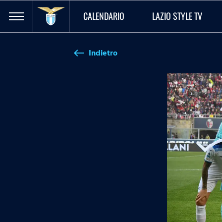
CALENDARIO
LAZIO STYLE TV
Indietro
west