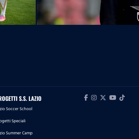
ROGETTI S.S. LAZIO
zio Soccer School
ogetti Speciali
zio Summer Camp