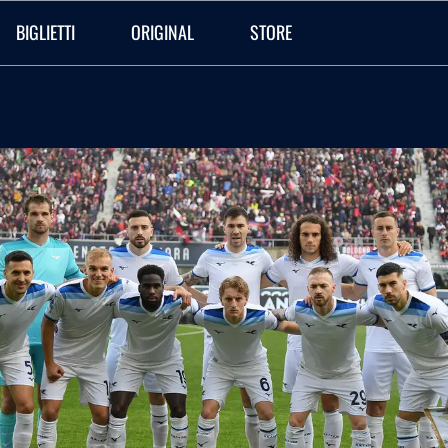
BIGLIETTI
ORIGINAL
STORE