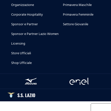
Organizzazione
Primavera Maschile
Corporate Hospitality
Primavera Femminile
Sponsor e Partner
Settore Giovanile
Sponsor e Partner Lazio Women
Licensing
Store Ufficiali
Shop Ufficiale
S.S. LAZIO
Informat