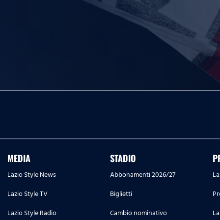
MEDIA
STADIO
P
Lazio Style News
Abbonamenti 2026/27
La
Lazio Style TV
Biglietti
Pr
Lazio Style Radio
Cambio nominativo
La