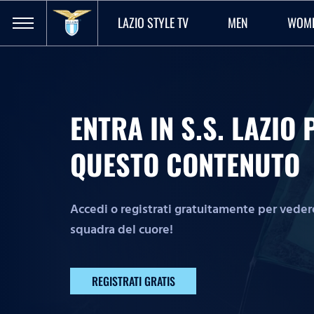
LAZIO STYLE TV
MEN
WOM
ENTRA IN S.S. LAZI
QUESTO CONTENUTO
Accedi o registrati gratuitamente per vedere 
squadra del cuore!
REGISTRATI GRATIS