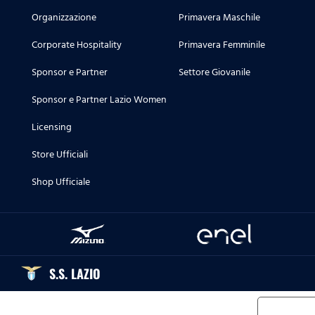
Organizzazione
Primavera Maschile
Corporate Hospitality
Primavera Femminile
Sponsor e Partner
Settore Giovanile
Sponsor e Partner Lazio Women
Licensing
Store Ufficiali
Shop Ufficiale
S.S. LAZIO
Informat