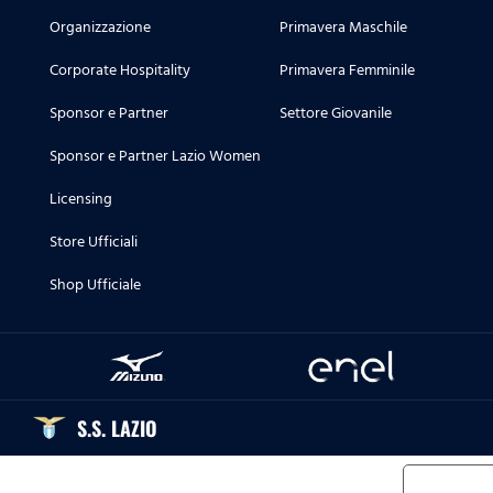
Organizzazione
Primavera Maschile
Corporate Hospitality
Primavera Femminile
Sponsor e Partner
Settore Giovanile
Sponsor e Partner Lazio Women
Licensing
Store Ufficiali
Shop Ufficiale
S.S. LAZIO
Informat