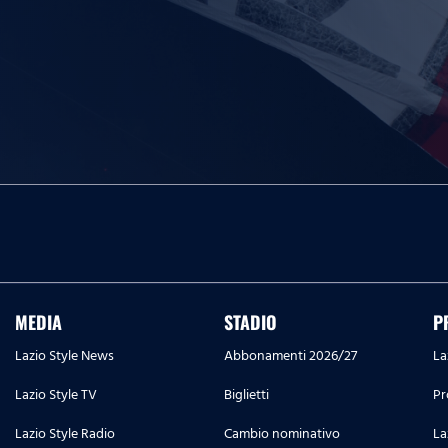
MEDIA
STADIO
P
Lazio Style News
Abbonamenti 2026/27
La
Lazio Style TV
Biglietti
Pr
Lazio Style Radio
Cambio nominativo
La