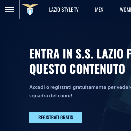
LAZIO STYLE TV
MEN
WOM
ENTRA IN S.S. LAZI
QUESTO CONTENUTO
Accedi o registrati gratuitamente per vedere 
squadra del cuore!
REGISTRATI GRATIS