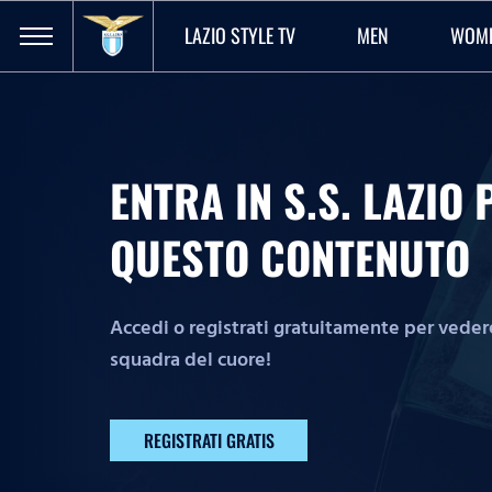
LAZIO STYLE TV
MEN
WOM
ENTRA IN S.S. LAZI
QUESTO CONTENUTO
Accedi o registrati gratuitamente per vedere 
squadra del cuore!
REGISTRATI GRATIS