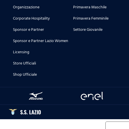
Organizzazione
Primavera Maschile
Corporate Hospitality
Primavera Femminile
Sponsor e Partner
Settore Giovanile
Sponsor e Partner Lazio Women
Licensing
Store Ufficiali
Shop Ufficiale
S.S. LAZIO
Informat