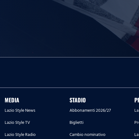
MEDIA
STADIO
P
Lazio Style News
Abbonamenti 2026/27
La
Lazio Style TV
Biglietti
Pr
Lazio Style Radio
Cambio nominativo
La