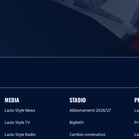
MEDIA
STADIO
P
Lazio Style News
Abbonamenti 2026/27
La
Lazio Style TV
Biglietti
Pr
Lazio Style Radio
Cambio nominativo
La