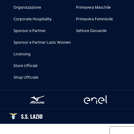
Organizzazione
Primavera Maschile
Corporate Hospitality
Primavera Femminile
Sponsor e Partner
Settore Giovanile
Sponsor e Partner Lazio Women
Licensing
Store Ufficiali
Shop Ufficiale
S.S. LAZIO
Informat