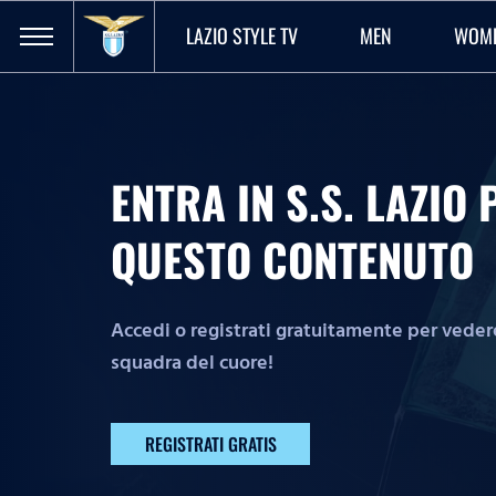
LAZIO STYLE TV
MEN
WOM
ENTRA IN S.S. LAZI
QUESTO CONTENUTO
Accedi o registrati gratuitamente per vedere 
squadra del cuore!
REGISTRATI GRATIS