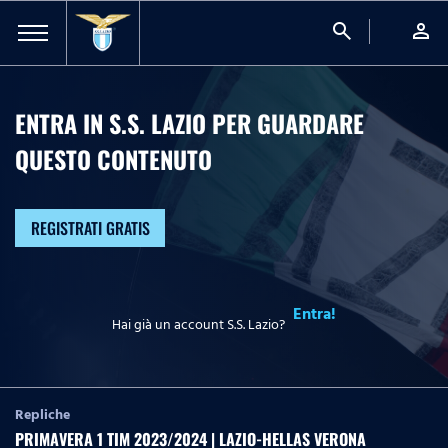
search
person
ENTRA IN S.S. LAZIO PER GUARDARE
QUESTO CONTENUTO
REGISTRATI GRATIS
Entra!
Hai già un account S.S. Lazio?
Repliche
PRIMAVERA 1 TIM 2023/2024 | LAZIO-HELLAS VERONA