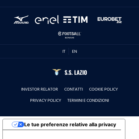
IT
EN
S.S. LAZIO
INVESTOR RELATOR
CONTATTI
COOKIE POLICY
PRIVACY POLICY
TERMINI E CONDIZIONI
Le tue preferenze relative alla privacy
Informativa sulla raccolta