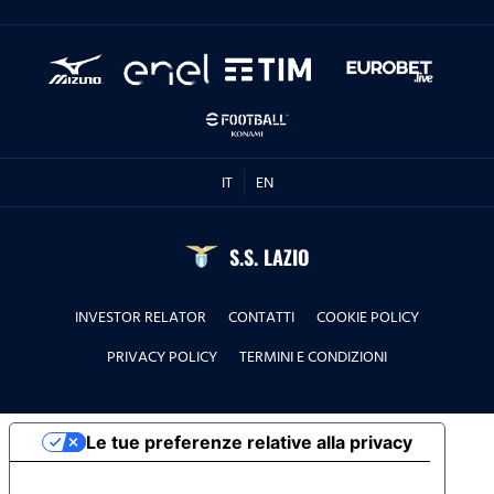
IT
EN
S.S. LAZIO
INVESTOR RELATOR
CONTATTI
COOKIE POLICY
PRIVACY POLICY
TERMINI E CONDIZIONI
Le tue preferenze relative alla privacy
Informativa sulla raccolta