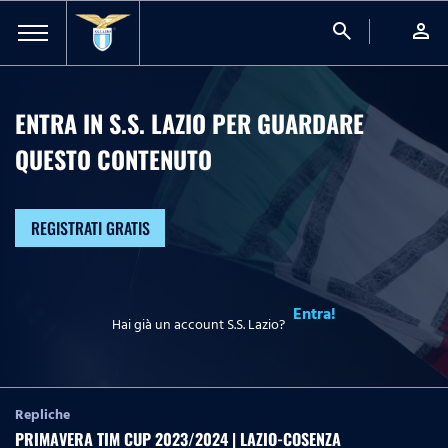
search
person
ENTRA IN S.S. LAZIO PER GUARDARE
QUESTO CONTENUTO
REGISTRATI GRATIS
Entra!
Hai già un account S.S. Lazio?
Repliche
PRIMAVERA TIM CUP 2023/2024 | LAZIO-COSENZA