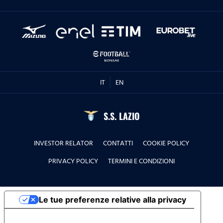
IT
EN
S.S. LAZIO
INVESTOR RELATOR
CONTATTI
COOKIE POLICY
PRIVACY POLICY
TERMINI E CONDIZIONI
Le tue preferenze relative alla privacy
Informativa sulla raccolta