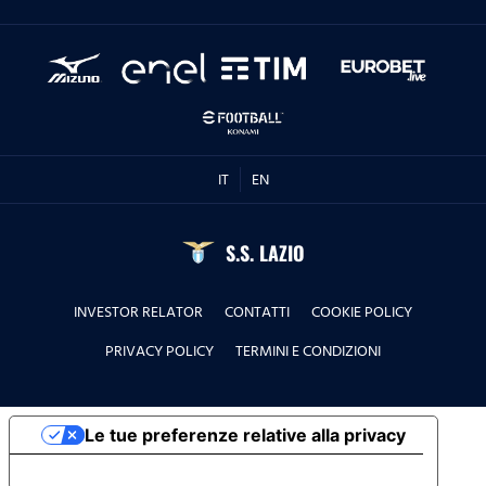
IT
EN
S.S. LAZIO
INVESTOR RELATOR
CONTATTI
COOKIE POLICY
PRIVACY POLICY
TERMINI E CONDIZIONI
Le tue preferenze relative alla privacy
Informativa sulla raccolta