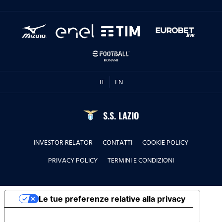
IT
EN
S.S. LAZIO
INVESTOR RELATOR
CONTATTI
COOKIE POLICY
PRIVACY POLICY
TERMINI E CONDIZIONI
Le tue preferenze relative alla privacy
Informativa sulla raccolta