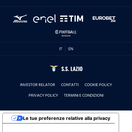
IT
EN
S.S. LAZIO
INVESTOR RELATOR
CONTATTI
COOKIE POLICY
PRIVACY POLICY
TERMINI E CONDIZIONI
Le tue preferenze relative alla privacy
Informativa sulla raccolta