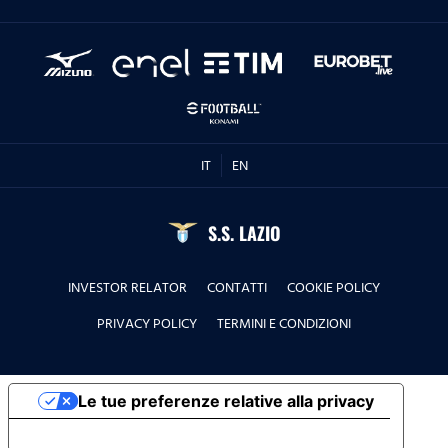
IT
EN
S.S. LAZIO
INVESTOR RELATOR
CONTATTI
COOKIE POLICY
PRIVACY POLICY
TERMINI E CONDIZIONI
Le tue preferenze relative alla privacy
Informativa sulla raccolta