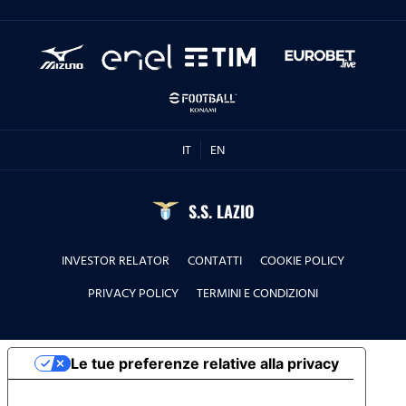
IT
EN
S.S. LAZIO
INVESTOR RELATOR
CONTATTI
COOKIE POLICY
PRIVACY POLICY
TERMINI E CONDIZIONI
Le tue preferenze relative alla privacy
Informativa sulla raccolta